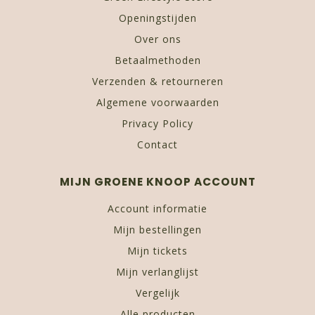
Openingstijden
Over ons
Betaalmethoden
Verzenden & retourneren
Algemene voorwaarden
Privacy Policy
Contact
MIJN GROENE KNOOP ACCOUNT
Account informatie
Mijn bestellingen
Mijn tickets
Mijn verlanglijst
Vergelijk
Alle producten