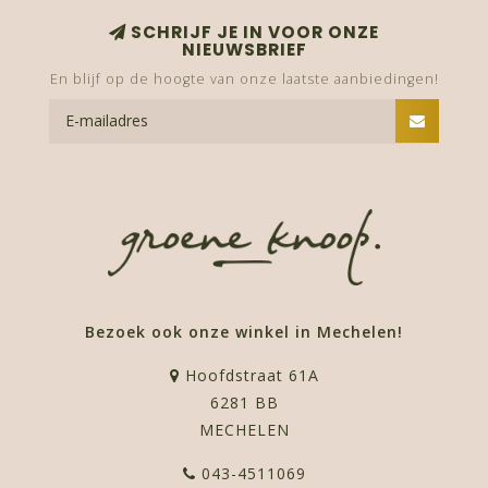
SCHRIJF JE IN VOOR ONZE
NIEUWSBRIEF
En blijf op de hoogte van onze laatste aanbiedingen!
Bezoek ook onze winkel in Mechelen!
Hoofdstraat 61A
6281 BB
MECHELEN
043-4511069