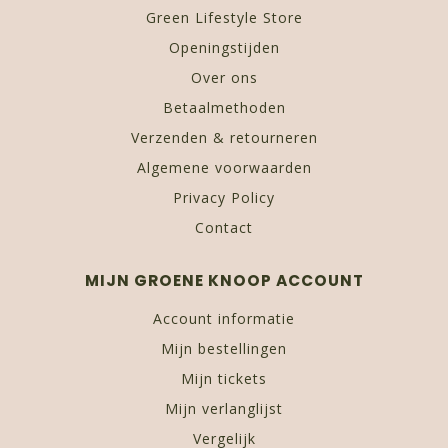
Green Lifestyle Store
Openingstijden
Over ons
Betaalmethoden
Verzenden & retourneren
Algemene voorwaarden
Privacy Policy
Contact
MIJN GROENE KNOOP ACCOUNT
Account informatie
Mijn bestellingen
Mijn tickets
Mijn verlanglijst
Vergelijk