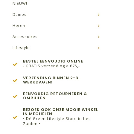
NIEUW!
Dames
Heren
Accessoires
Lifestyle
BESTEL EENVOUDIG ONLINE
- GRATIS verzending > €75,-
VERZENDING BINNEN 2-3
WERKDAGEN!
EENVOUDIG RETOURNEREN &
OMRUILEN
BEZOEK OOK ONZE MOOIE WINKEL
IN MECHELEN!
• Dé Green Lifestyle Store in het
Zuiden •