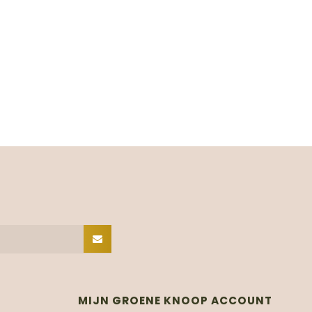
MIJN GROENE KNOOP ACCOUNT