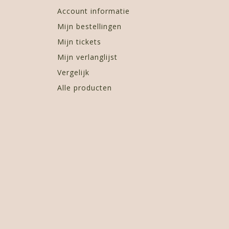
Account informatie
Mijn bestellingen
Mijn tickets
Mijn verlanglijst
Vergelijk
Alle producten