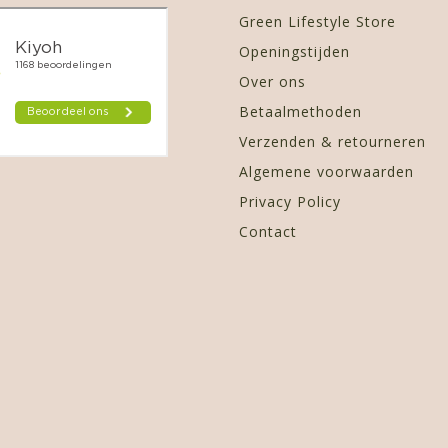
Green Lifestyle Store
Openingstijden
Over ons
Betaalmethoden
Verzenden & retourneren
Algemene voorwaarden
Privacy Policy
Contact