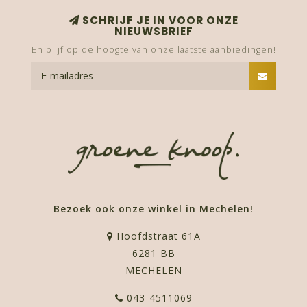
SCHRIJF JE IN VOOR ONZE
NIEUWSBRIEF
En blijf op de hoogte van onze laatste aanbiedingen!
Bezoek ook onze winkel in Mechelen!
Hoofdstraat 61A
6281 BB
MECHELEN
043-4511069