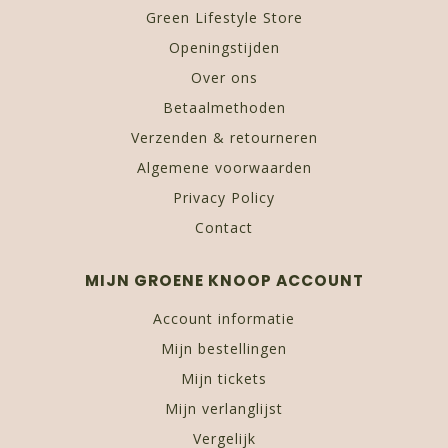
Green Lifestyle Store
Openingstijden
Over ons
Betaalmethoden
Verzenden & retourneren
Algemene voorwaarden
Privacy Policy
Contact
MIJN GROENE KNOOP ACCOUNT
Account informatie
Mijn bestellingen
Mijn tickets
Mijn verlanglijst
Vergelijk