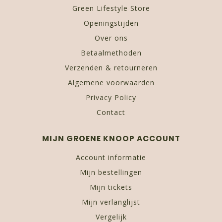
Green Lifestyle Store
Openingstijden
Over ons
Betaalmethoden
Verzenden & retourneren
Algemene voorwaarden
Privacy Policy
Contact
MIJN GROENE KNOOP ACCOUNT
Account informatie
Mijn bestellingen
Mijn tickets
Mijn verlanglijst
Vergelijk