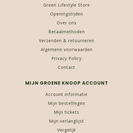
Green Lifestyle Store
Openingstijden
Over ons
Betaalmethoden
Verzenden & retourneren
Algemene voorwaarden
Privacy Policy
Contact
MIJN GROENE KNOOP ACCOUNT
Account informatie
Mijn bestellingen
Mijn tickets
Mijn verlanglijst
Vergelijk