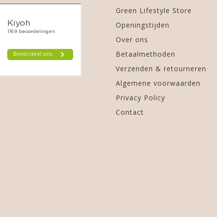
Green Lifestyle Store
Openingstijden
Over ons
Betaalmethoden
Verzenden & retourneren
Algemene voorwaarden
Privacy Policy
Contact