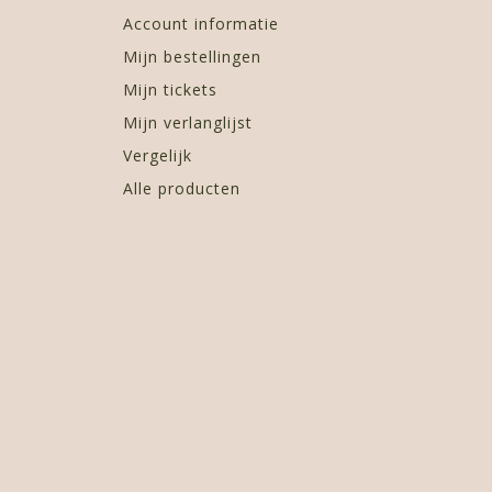
Account informatie
Mijn bestellingen
Mijn tickets
Mijn verlanglijst
Vergelijk
Alle producten