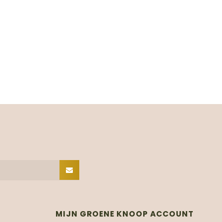
MIJN GROENE KNOOP ACCOUNT