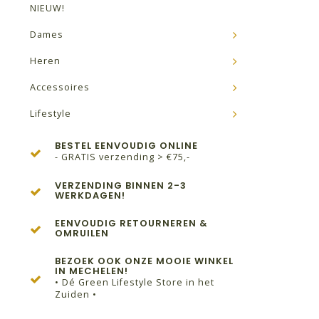
NIEUW!
Dames
Heren
Accessoires
Lifestyle
BESTEL EENVOUDIG ONLINE
- GRATIS verzending > €75,-
VERZENDING BINNEN 2-3
WERKDAGEN!
EENVOUDIG RETOURNEREN &
OMRUILEN
BEZOEK OOK ONZE MOOIE WINKEL
IN MECHELEN!
• Dé Green Lifestyle Store in het
Zuiden •