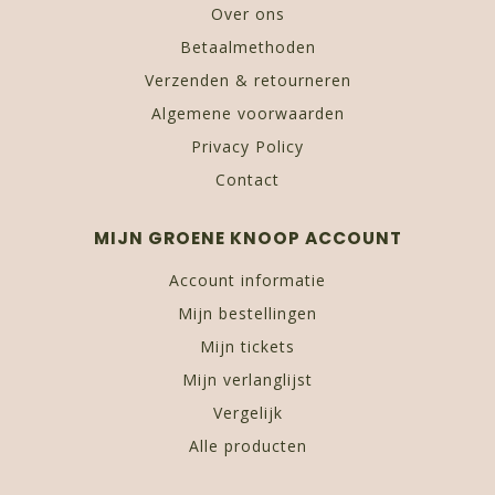
Over ons
Betaalmethoden
Verzenden & retourneren
Algemene voorwaarden
Privacy Policy
Contact
MIJN GROENE KNOOP ACCOUNT
Account informatie
Mijn bestellingen
Mijn tickets
Mijn verlanglijst
Vergelijk
Alle producten