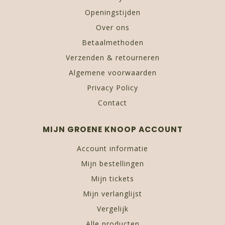
Openingstijden
Over ons
Betaalmethoden
Verzenden & retourneren
Algemene voorwaarden
Privacy Policy
Contact
MIJN GROENE KNOOP ACCOUNT
Account informatie
Mijn bestellingen
Mijn tickets
Mijn verlanglijst
Vergelijk
Alle producten