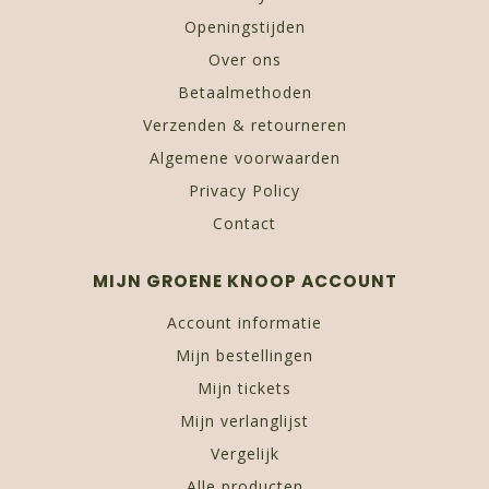
Openingstijden
Over ons
Betaalmethoden
Verzenden & retourneren
Algemene voorwaarden
Privacy Policy
Contact
MIJN GROENE KNOOP ACCOUNT
Account informatie
Mijn bestellingen
Mijn tickets
Mijn verlanglijst
Vergelijk
Alle producten