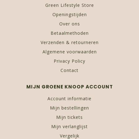
Green Lifestyle Store
Openingstijden
Over ons
Betaalmethoden
Verzenden & retourneren
Algemene voorwaarden
Privacy Policy
Contact
MIJN GROENE KNOOP ACCOUNT
Account informatie
Mijn bestellingen
Mijn tickets
Mijn verlanglijst
Vergelijk