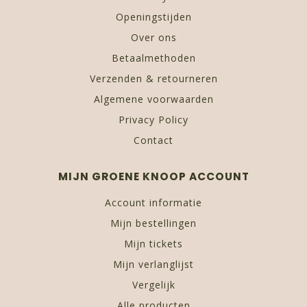
Openingstijden
Over ons
Betaalmethoden
Verzenden & retourneren
Algemene voorwaarden
Privacy Policy
Contact
MIJN GROENE KNOOP ACCOUNT
Account informatie
Mijn bestellingen
Mijn tickets
Mijn verlanglijst
Vergelijk
Alle producten