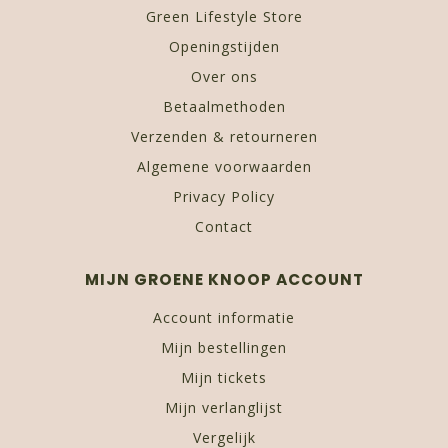
Green Lifestyle Store
Openingstijden
Over ons
Betaalmethoden
Verzenden & retourneren
Algemene voorwaarden
Privacy Policy
Contact
MIJN GROENE KNOOP ACCOUNT
Account informatie
Mijn bestellingen
Mijn tickets
Mijn verlanglijst
Vergelijk