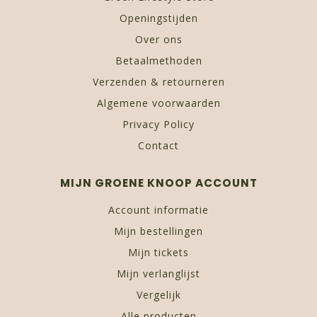
Openingstijden
Over ons
Betaalmethoden
Verzenden & retourneren
Algemene voorwaarden
Privacy Policy
Contact
MIJN GROENE KNOOP ACCOUNT
Account informatie
Mijn bestellingen
Mijn tickets
Mijn verlanglijst
Vergelijk
Alle producten