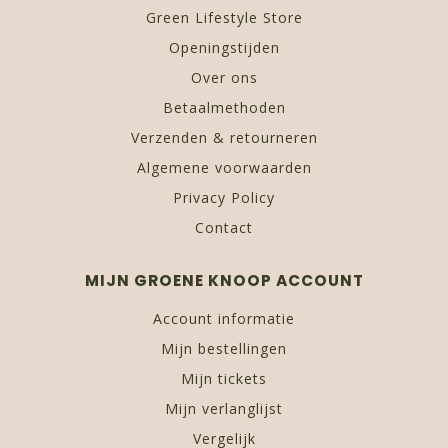
Green Lifestyle Store
Openingstijden
Over ons
Betaalmethoden
Verzenden & retourneren
Algemene voorwaarden
Privacy Policy
Contact
MIJN GROENE KNOOP ACCOUNT
Account informatie
Mijn bestellingen
Mijn tickets
Mijn verlanglijst
Vergelijk