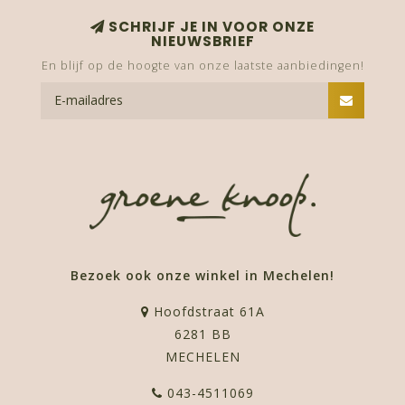
SCHRIJF JE IN VOOR ONZE
NIEUWSBRIEF
En blijf op de hoogte van onze laatste aanbiedingen!
Bezoek ook onze winkel in Mechelen!
Hoofdstraat 61A
6281 BB
MECHELEN
043-4511069