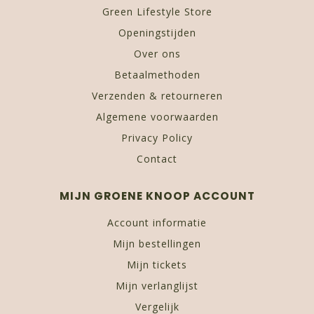
Green Lifestyle Store
Openingstijden
Over ons
Betaalmethoden
Verzenden & retourneren
Algemene voorwaarden
Privacy Policy
Contact
MIJN GROENE KNOOP ACCOUNT
Account informatie
Mijn bestellingen
Mijn tickets
Mijn verlanglijst
Vergelijk