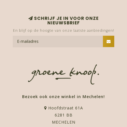
SCHRIJF JE IN VOOR ONZE
NIEUWSBRIEF
En blijf op de hoogte van onze laatste aanbiedingen!
Bezoek ook onze winkel in Mechelen!
Hoofdstraat 61A
6281 BB
MECHELEN