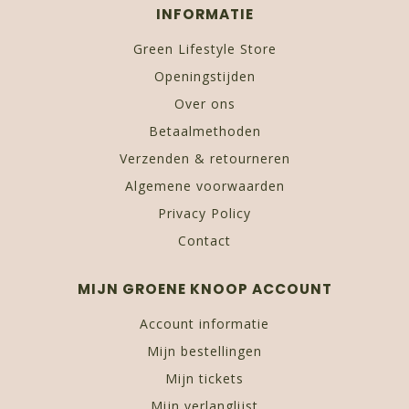
INFORMATIE
Green Lifestyle Store
Openingstijden
Over ons
Betaalmethoden
Verzenden & retourneren
Algemene voorwaarden
Privacy Policy
Contact
MIJN GROENE KNOOP ACCOUNT
Account informatie
Mijn bestellingen
Mijn tickets
Mijn verlanglijst