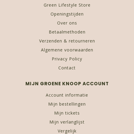
Green Lifestyle Store
Openingstijden
Over ons
Betaalmethoden
Verzenden & retourneren
Algemene voorwaarden
Privacy Policy
Contact
MIJN GROENE KNOOP ACCOUNT
Account informatie
Mijn bestellingen
Mijn tickets
Mijn verlanglijst
Vergelijk