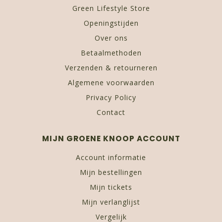
Green Lifestyle Store
Openingstijden
Over ons
Betaalmethoden
Verzenden & retourneren
Algemene voorwaarden
Privacy Policy
Contact
MIJN GROENE KNOOP ACCOUNT
Account informatie
Mijn bestellingen
Mijn tickets
Mijn verlanglijst
Vergelijk