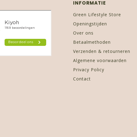
INFORMATIE
Green Lifestyle Store
Openingstijden
Over ons
Betaalmethoden
Verzenden & retourneren
Algemene voorwaarden
Privacy Policy
Contact