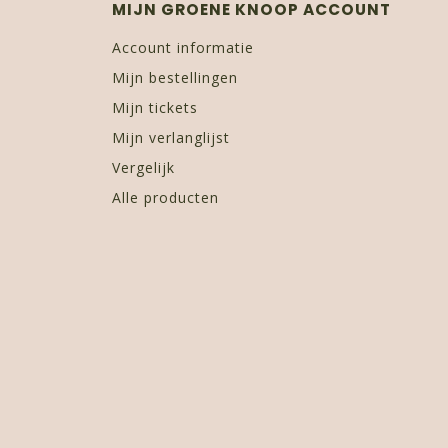
MIJN GROENE KNOOP ACCOUNT
Account informatie
Mijn bestellingen
Mijn tickets
Mijn verlanglijst
Vergelijk
Alle producten