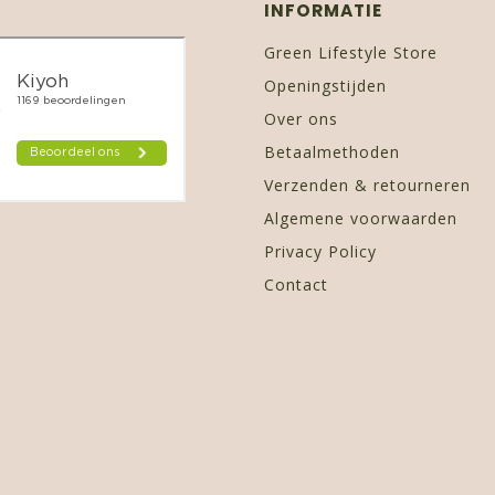
INFORMATIE
Green Lifestyle Store
Openingstijden
Over ons
Betaalmethoden
Verzenden & retourneren
Algemene voorwaarden
Privacy Policy
Contact