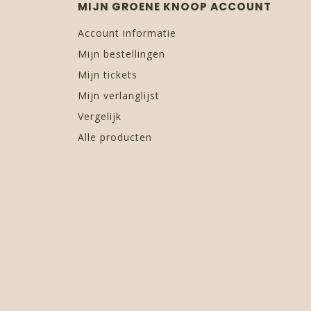
MIJN GROENE KNOOP ACCOUNT
Account informatie
Mijn bestellingen
Mijn tickets
Mijn verlanglijst
Vergelijk
Alle producten