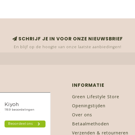
SCHRIJF JE IN VOOR ONZE NIEUWSBRIEF
En blijf op de hoogte van onze laatste aanbiedingen!
INFORMATIE
Green Lifestyle Store
Openingstijden
Over ons
Betaalmethoden
Verzenden & retourneren