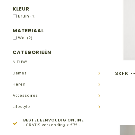
KLEUR
Bruin
(1)
MATERIAAL
Wol
(2)
CATEGORIEËN
NIEUW!
SKFK •
Dames
Heren
Accessoires
Lifestyle
BESTEL EENVOUDIG ONLINE
- GRATIS verzending > €75,-