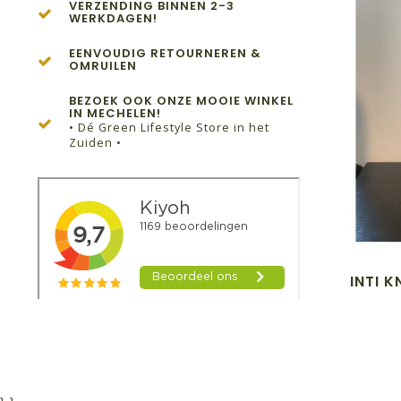
VERZENDING BINNEN 2-3
WERKDAGEN!
EENVOUDIG RETOURNEREN &
OMRUILEN
BEZOEK OOK ONZE MOOIE WINKEL
IN MECHELEN!
• Dé Green Lifestyle Store in het
Zuiden •
INTI 