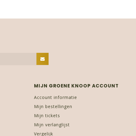
MIJN GROENE KNOOP ACCOUNT
Account informatie
Mijn bestellingen
Mijn tickets
Mijn verlanglijst
Vergelijk