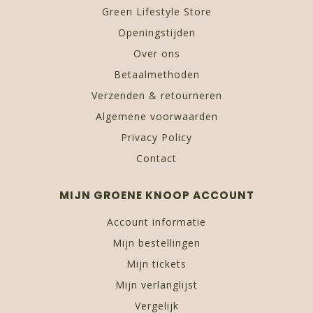
Green Lifestyle Store
Openingstijden
Over ons
Betaalmethoden
Verzenden & retourneren
Algemene voorwaarden
Privacy Policy
Contact
MIJN GROENE KNOOP ACCOUNT
Account informatie
Mijn bestellingen
Mijn tickets
Mijn verlanglijst
Vergelijk