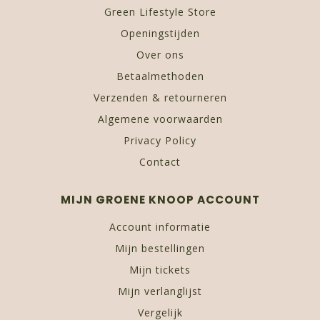
Green Lifestyle Store
Openingstijden
Over ons
Betaalmethoden
Verzenden & retourneren
Algemene voorwaarden
Privacy Policy
Contact
MIJN GROENE KNOOP ACCOUNT
Account informatie
Mijn bestellingen
Mijn tickets
Mijn verlanglijst
Vergelijk