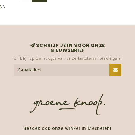
}
}
SCHRIJF JE IN VOOR ONZE
NIEUWSBRIEF
En blijf op de hoogte van onze laatste aanbiedingen!
Bezoek ook onze winkel in Mechelen!