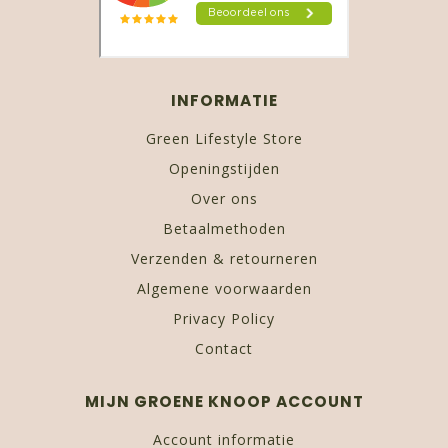
INFORMATIE
Green Lifestyle Store
Openingstijden
Over ons
Betaalmethoden
Verzenden & retourneren
Algemene voorwaarden
Privacy Policy
Contact
MIJN GROENE KNOOP ACCOUNT
Account informatie