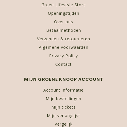
Green Lifestyle Store
Openingstijden
Over ons
Betaalmethoden
Verzenden & retourneren
Algemene voorwaarden
Privacy Policy
Contact
MIJN GROENE KNOOP ACCOUNT
Account informatie
Mijn bestellingen
Mijn tickets
Mijn verlanglijst
Vergelijk