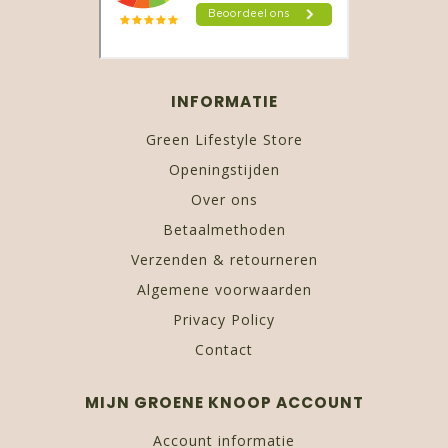
INFORMATIE
Green Lifestyle Store
Openingstijden
Over ons
Betaalmethoden
Verzenden & retourneren
Algemene voorwaarden
Privacy Policy
Contact
MIJN GROENE KNOOP ACCOUNT
Account informatie