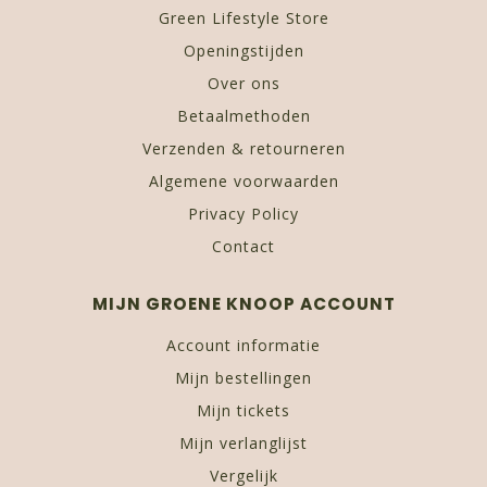
Green Lifestyle Store
Openingstijden
Over ons
Betaalmethoden
Verzenden & retourneren
Algemene voorwaarden
Privacy Policy
Contact
MIJN GROENE KNOOP ACCOUNT
Account informatie
Mijn bestellingen
Mijn tickets
Mijn verlanglijst
Vergelijk