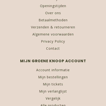
Openingstijden
Over ons
Betaalmethoden
Verzenden & retourneren
Algemene voorwaarden
Privacy Policy
Contact
MIJN GROENE KNOOP ACCOUNT
Account informatie
Mijn bestellingen
Mijn tickets
Mijn verlanglijst
Vergelijk
Alle producten