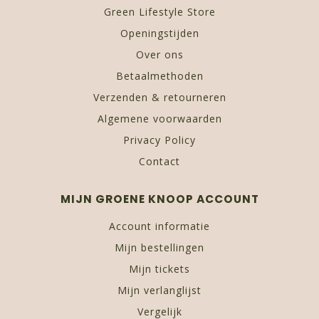
Green Lifestyle Store
Openingstijden
Over ons
Betaalmethoden
Verzenden & retourneren
Algemene voorwaarden
Privacy Policy
Contact
MIJN GROENE KNOOP ACCOUNT
Account informatie
Mijn bestellingen
Mijn tickets
Mijn verlanglijst
Vergelijk