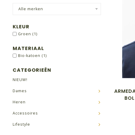
Alle merken
KLEUR
Groen
(1)
MATERIAAL
Bio-katoen
(1)
CATEGORIEËN
NIEUW!
ARMEDA
Dames
BOL
Heren
Accessoires
Lifestyle