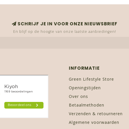
SCHRIJF JE IN VOOR ONZE NIEUWSBRIEF
En blijf op de hoogte van onze laatste aanbiedingen!
INFORMATIE
Green Lifestyle Store
Openingstijden
Over ons
Betaalmethoden
Verzenden & retourneren
Algemene voorwaarden