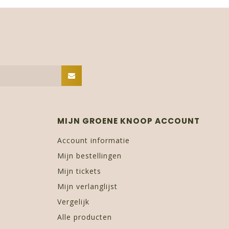
MIJN GROENE KNOOP ACCOUNT
Account informatie
Mijn bestellingen
Mijn tickets
Mijn verlanglijst
Vergelijk
Alle producten