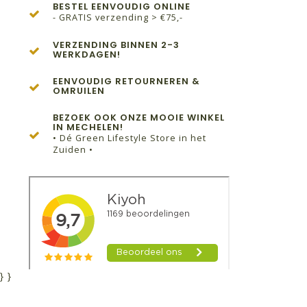
BESTEL EENVOUDIG ONLINE
- GRATIS verzending > €75,-
VERZENDING BINNEN 2-3
WERKDAGEN!
EENVOUDIG RETOURNEREN &
OMRUILEN
BEZOEK OOK ONZE MOOIE WINKEL
IN MECHELEN!
• Dé Green Lifestyle Store in het
Zuiden •
}
}