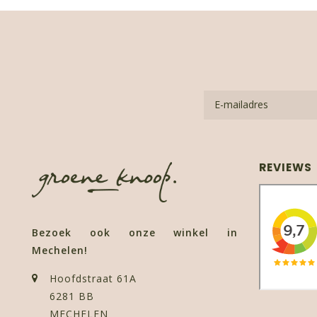
REVIEWS
Bezoek ook onze winkel in
Mechelen!
Hoofdstraat 61A
6281 BB
MECHELEN