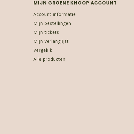
MIJN GROENE KNOOP ACCOUNT
Account informatie
Mijn bestellingen
Mijn tickets
Mijn verlanglijst
Vergelijk
Alle producten