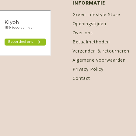
INFORMATIE
Green Lifestyle Store
Openingstijden
Over ons
Betaalmethoden
Verzenden & retourneren
Algemene voorwaarden
Privacy Policy
Contact