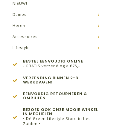
NIEUW!
Dames
Heren
Accessoires
Lifestyle
BESTEL EENVOUDIG ONLINE
- GRATIS verzending > €75,-
VERZENDING BINNEN 2-3
WERKDAGEN!
EENVOUDIG RETOURNEREN &
OMRUILEN
BEZOEK OOK ONZE MOOIE WINKEL
IN MECHELEN!
• Dé Green Lifestyle Store in het
Zuiden •