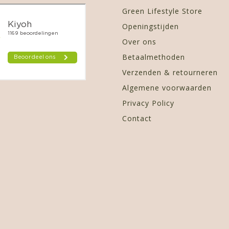
Green Lifestyle Store
Openingstijden
Over ons
Betaalmethoden
Verzenden & retourneren
Algemene voorwaarden
Privacy Policy
Contact