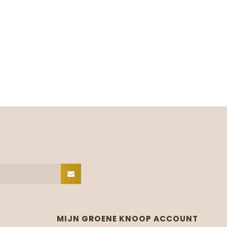
MIJN GROENE KNOOP ACCOUNT