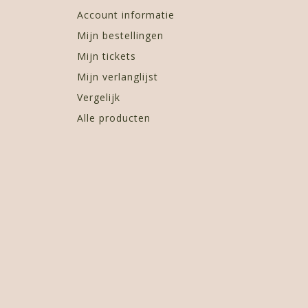
Account informatie
Mijn bestellingen
Mijn tickets
Mijn verlanglijst
Vergelijk
Alle producten