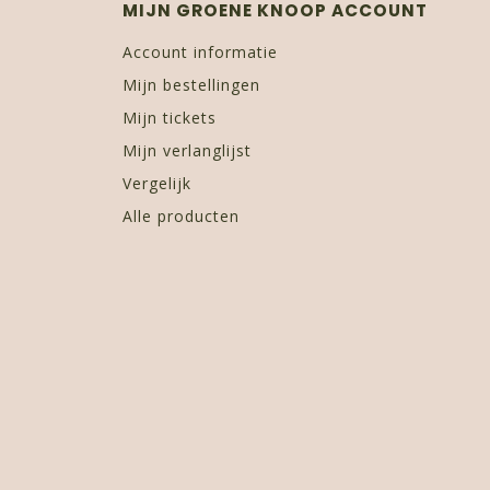
MIJN GROENE KNOOP ACCOUNT
Account informatie
Mijn bestellingen
Mijn tickets
Mijn verlanglijst
Vergelijk
Alle producten