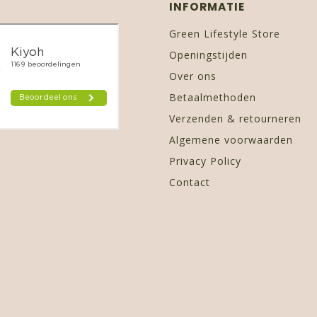
INFORMATIE
Green Lifestyle Store
Openingstijden
Over ons
Betaalmethoden
Verzenden & retourneren
Algemene voorwaarden
Privacy Policy
Contact