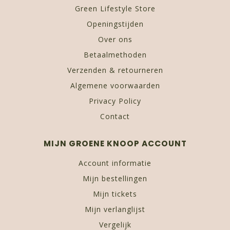
Green Lifestyle Store
Openingstijden
Over ons
Betaalmethoden
Verzenden & retourneren
Algemene voorwaarden
Privacy Policy
Contact
MIJN GROENE KNOOP ACCOUNT
Account informatie
Mijn bestellingen
Mijn tickets
Mijn verlanglijst
Vergelijk