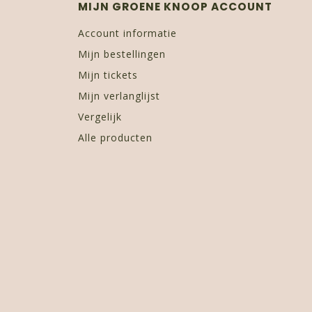
MIJN GROENE KNOOP ACCOUNT
Account informatie
Mijn bestellingen
Mijn tickets
Mijn verlanglijst
Vergelijk
Alle producten