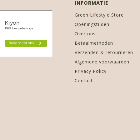
INFORMATIE
Green Lifestyle Store
Openingstijden
Over ons
Betaalmethoden
Verzenden & retourneren
Algemene voorwaarden
Privacy Policy
Contact