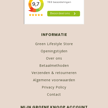
INFORMATIE
Green Lifestyle Store
Openingstijden
Over ons
Betaalmethoden
Verzenden & retourneren
Algemene voorwaarden
Privacy Policy
Contact
MIJN GROENE KNOOP ACCOUNT