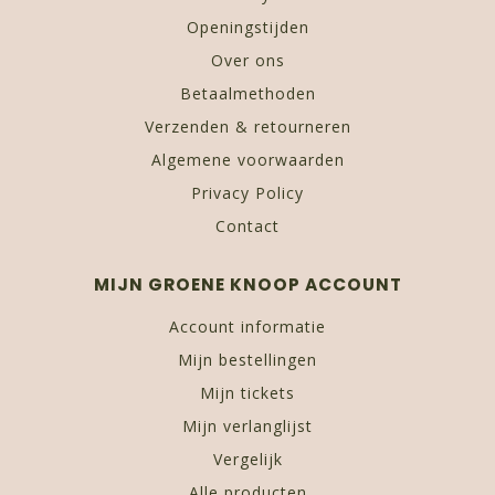
Openingstijden
Over ons
Betaalmethoden
Verzenden & retourneren
Algemene voorwaarden
Privacy Policy
Contact
MIJN GROENE KNOOP ACCOUNT
Account informatie
Mijn bestellingen
Mijn tickets
Mijn verlanglijst
Vergelijk
Alle producten