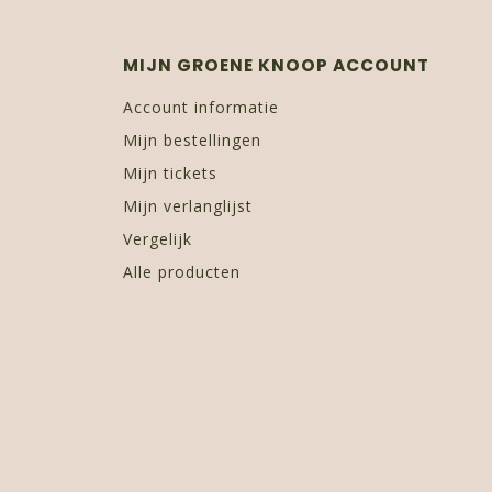
MIJN GROENE KNOOP ACCOUNT
Account informatie
Mijn bestellingen
Mijn tickets
Mijn verlanglijst
Vergelijk
Alle producten