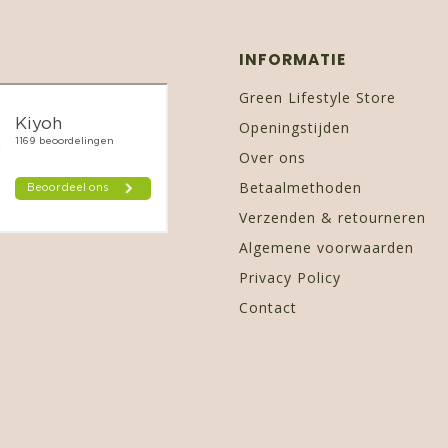
INFORMATIE
Green Lifestyle Store
Openingstijden
Over ons
Betaalmethoden
Verzenden & retourneren
Algemene voorwaarden
Privacy Policy
Contact