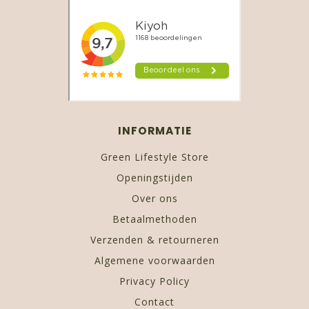
INFORMATIE
Green Lifestyle Store
Openingstijden
Over ons
Betaalmethoden
Verzenden & retourneren
Algemene voorwaarden
Privacy Policy
Contact