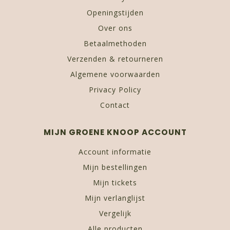
Openingstijden
Over ons
Betaalmethoden
Verzenden & retourneren
Algemene voorwaarden
Privacy Policy
Contact
MIJN GROENE KNOOP ACCOUNT
Account informatie
Mijn bestellingen
Mijn tickets
Mijn verlanglijst
Vergelijk
Alle producten