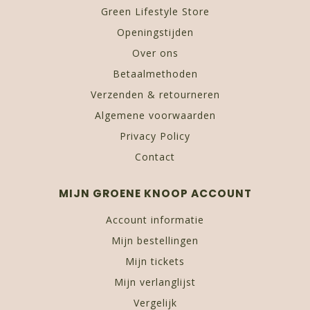
Green Lifestyle Store
Openingstijden
Over ons
Betaalmethoden
Verzenden & retourneren
Algemene voorwaarden
Privacy Policy
Contact
MIJN GROENE KNOOP ACCOUNT
Account informatie
Mijn bestellingen
Mijn tickets
Mijn verlanglijst
Vergelijk