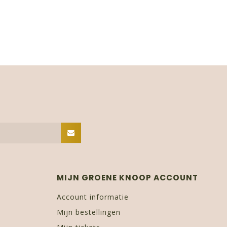
MIJN GROENE KNOOP ACCOUNT
Account informatie
Mijn bestellingen