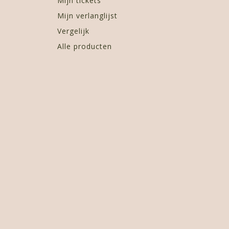
Mijn tickets
Mijn verlanglijst
Vergelijk
Alle producten