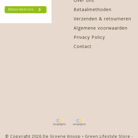
Over ons
Betaalmethoden
Verzenden & retourneren
Algemene voorwaarden
Privacy Policy
Contact
© Copyright 2026 De Groene Knoop • Green Lifestyle Store -