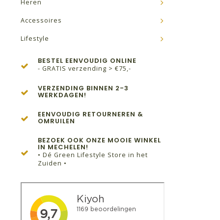
Heren
Accessoires
Lifestyle
BESTEL EENVOUDIG ONLINE
- GRATIS verzending > €75,-
VERZENDING BINNEN 2-3
WERKDAGEN!
EENVOUDIG RETOURNEREN &
OMRUILEN
BEZOEK OOK ONZE MOOIE WINKEL
IN MECHELEN!
• Dé Green Lifestyle Store in het
Zuiden •