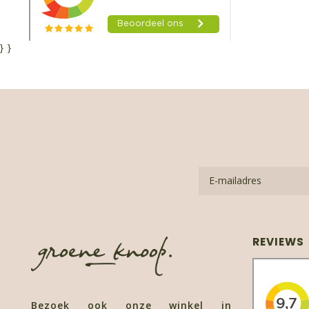
}
}
REVIEWS
Bezoek ook onze winkel in