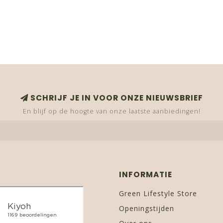
SCHRIJF JE IN VOOR ONZE NIEUWSBRIEF
En blijf op de hoogte van onze laatste aanbiedingen!
INFORMATIE
Green Lifestyle Store
Openingstijden