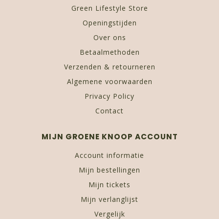
Green Lifestyle Store
Openingstijden
Over ons
Betaalmethoden
Verzenden & retourneren
Algemene voorwaarden
Privacy Policy
Contact
MIJN GROENE KNOOP ACCOUNT
Account informatie
Mijn bestellingen
Mijn tickets
Mijn verlanglijst
Vergelijk