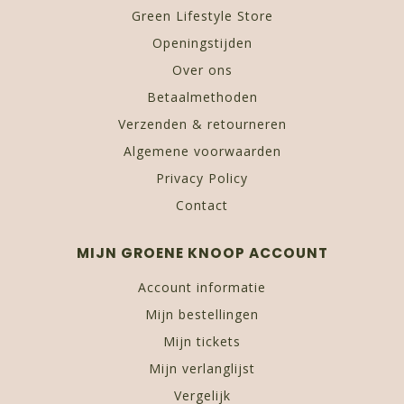
Green Lifestyle Store
Openingstijden
Over ons
Betaalmethoden
Verzenden & retourneren
Algemene voorwaarden
Privacy Policy
Contact
MIJN GROENE KNOOP ACCOUNT
Account informatie
Mijn bestellingen
Mijn tickets
Mijn verlanglijst
Vergelijk