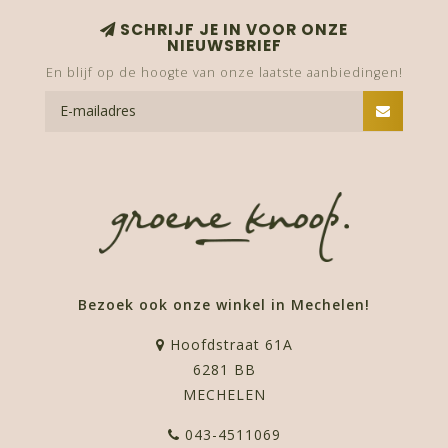
SCHRIJF JE IN VOOR ONZE
NIEUWSBRIEF
En blijf op de hoogte van onze laatste aanbiedingen!
Bezoek ook onze winkel in Mechelen!
Hoofdstraat 61A
6281 BB
MECHELEN
043-4511069