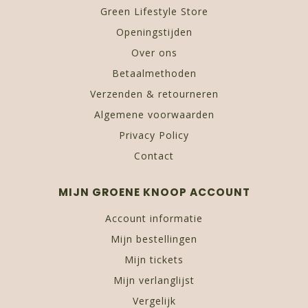
Green Lifestyle Store
Openingstijden
Over ons
Betaalmethoden
Verzenden & retourneren
Algemene voorwaarden
Privacy Policy
Contact
MIJN GROENE KNOOP ACCOUNT
Account informatie
Mijn bestellingen
Mijn tickets
Mijn verlanglijst
Vergelijk