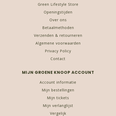
Green Lifestyle Store
Openingstijden
Over ons
Betaalmethoden
Verzenden & retourneren
Algemene voorwaarden
Privacy Policy
Contact
MIJN GROENE KNOOP ACCOUNT
Account informatie
Mijn bestellingen
Mijn tickets
Mijn verlanglijst
Vergelijk