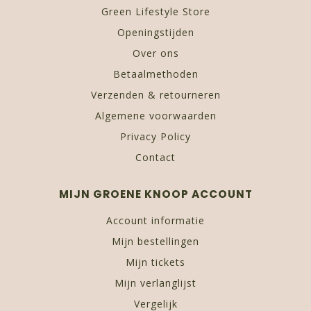
Green Lifestyle Store
Openingstijden
Over ons
Betaalmethoden
Verzenden & retourneren
Algemene voorwaarden
Privacy Policy
Contact
MIJN GROENE KNOOP ACCOUNT
Account informatie
Mijn bestellingen
Mijn tickets
Mijn verlanglijst
Vergelijk