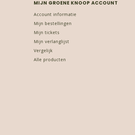
MIJN GROENE KNOOP ACCOUNT
Account informatie
Mijn bestellingen
Mijn tickets
Mijn verlanglijst
Vergelijk
Alle producten