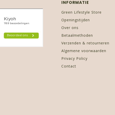
INFORMATIE
Green Lifestyle Store
Openingstijden
Over ons
Betaalmethoden
Verzenden & retourneren
Algemene voorwaarden
Privacy Policy
Contact