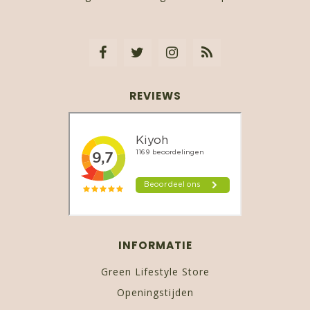
REVIEWS
INFORMATIE
Green Lifestyle Store
Openingstijden