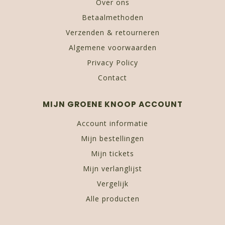
Over ons
Betaalmethoden
Verzenden & retourneren
Algemene voorwaarden
Privacy Policy
Contact
MIJN GROENE KNOOP ACCOUNT
Account informatie
Mijn bestellingen
Mijn tickets
Mijn verlanglijst
Vergelijk
Alle producten